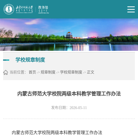
学校规章制度
当前位置：
首页
->
规章制度
->
学校规章制度
->
正文
内蒙古师范大学校院两级本科教学管理工作办法
发布日期：2026-05-11
内蒙古师范大学校院两级本科教学管理工作办法